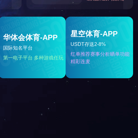
不懈努力。
0391-6701389
话：
线咨询
系，谢谢！