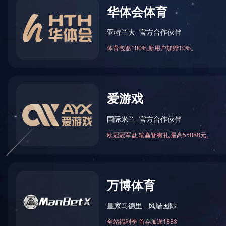
其他制
其他制品
无纺布