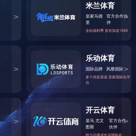
前所在的位置：
乐鱼平台-乐鱼(中国)一站式服务平台
>
其他
制品
氧化锌LT-501
称：
其他制品
“以人为本，科技为先”的管理理念，和“唯佳为重，诚信
企业精神，紧跟时代步伐，不断开拓创新，为赢得用户的