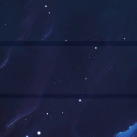
您当
品
产品名
品种：
公司本着
为先”的