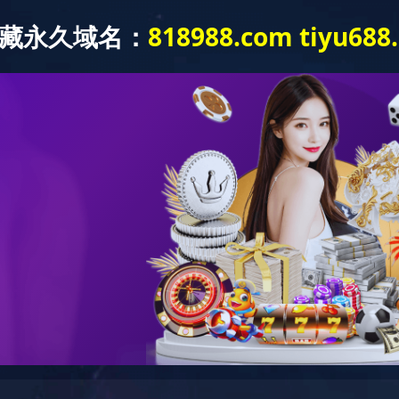
乐鱼平台-乐鱼
公司简介
产品展示
乐鱼平台
(中国)一站式
服务平台