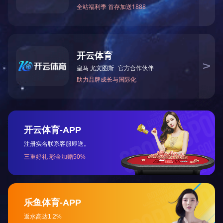
产品展示
[氧化锌LT-901]
[氧化锌LT-501]
[纳米级高活性环保型氧化锌]
[碱式碳酸锌]